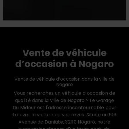
Vente de véhicule
d’occasion à Nogaro
Vente de véhicule d’occasion dans la ville de
Nogaro
Vous recherchez un véhicule d’occasion de
qualité dans la ville de Nogaro ? Le Garage
Du Midour est l'adresse incontournable pour
trouver la voiture de vos rêves. Située au 616
Avenue de Daniate, 32110 Nogaro, notre