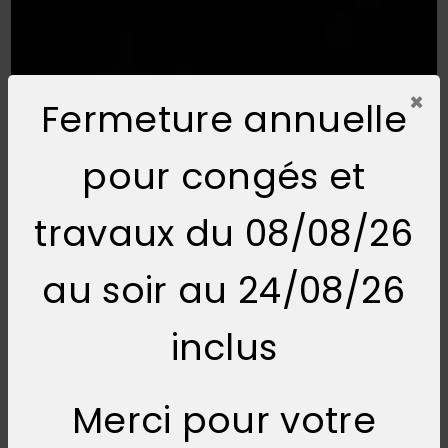
×
Fermeture annuelle
pour congés et
travaux du 08/08/26
au soir au 24/08/26
inclus
Merci pour votre