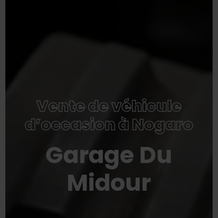
Vente de véhicule
d’occasion à Nogaro
Garage Du
Midour