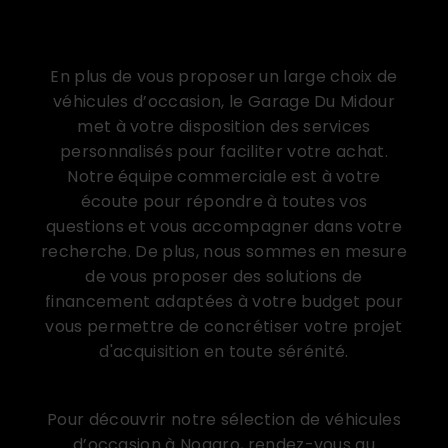
Des services personnalisés pour faciliter
votre achat
En plus de vous proposer un large choix de
véhicules d’occasion, le Garage Du Midour
met à votre disposition des services
personnalisés pour faciliter votre achat.
Notre équipe commerciale est à votre
écoute pour répondre à toutes vos
questions et vous accompagner dans votre
recherche. De plus, nous sommes en mesure
de vous proposer des solutions de
financement adaptées à votre budget pour
vous permettre de concrétiser votre projet
d'acquisition en toute sérénité.
Contactez-nous dès maintenant
Pour découvrir notre sélection de véhicules
d’occasion à Nogaro, rendez-vous au