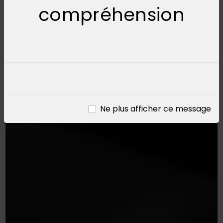
compréhension
Ne plus afficher ce message