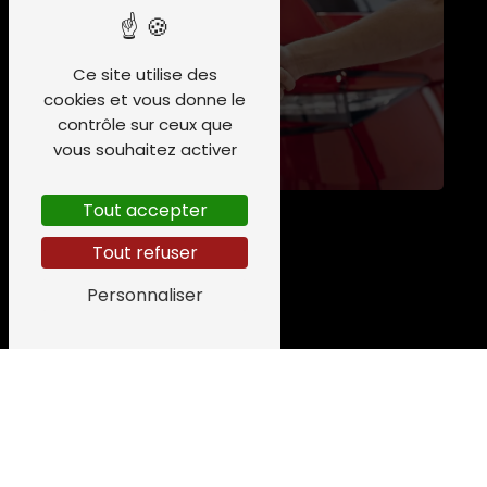
Ce site utilise des
cookies et vous donne le
contrôle sur ceux que
vous souhaitez activer
Tout accepter
Tout refuser
Personnaliser
Adresse