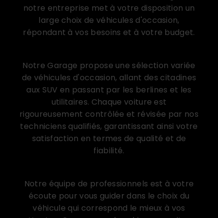
notre entreprise met à votre disposition un
large choix de véhicules d'occasion,
répondant à vos besoins et à votre budget.
Une large gamme de véhicules d'occasion
Notre Garage propose une sélection variée
de véhicules d'occasion, allant des citadines
aux SUV en passant par les berlines et les
utilitaires. Chaque voiture est
rigoureusement contrôlée et révisée par nos
techniciens qualifiés, garantissant ainsi votre
satisfaction en termes de qualité et de
fiabilité.
Conseils personnalisés et accompagnement
Notre équipe de professionnels est à votre
écoute pour vous guider dans le choix du
véhicule qui correspond le mieux à vos