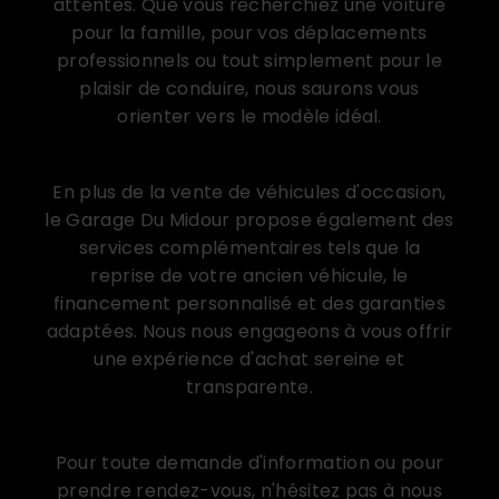
attentes. Que vous recherchiez une voiture
pour la famille, pour vos déplacements
professionnels ou tout simplement pour le
plaisir de conduire, nous saurons vous
orienter vers le modèle idéal.
Services complémentaires
En plus de la vente de véhicules d'occasion,
le Garage Du Midour propose également des
services complémentaires tels que la
reprise de votre ancien véhicule, le
financement personnalisé et des garanties
adaptées. Nous nous engageons à vous offrir
une expérience d'achat sereine et
transparente.
Contactez-nous
Pour toute demande d'information ou pour
prendre rendez-vous, n'hésitez pas à nous