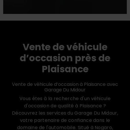
Vente de véhicule
d’occasion près de
Plaisance
Vente de véhicule d’occasion à Plaisance avec
Garage Du Midour
Vous êtes à la recherche d'un véhicule
d'occasion de qualité à Plaisance ?
Découvrez les services du Garage Du Midour,
votre partenaire de confiance dans le
domaine de l'automobile. Situé à Nogaro,