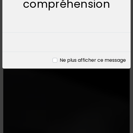
compréhension
Ne plus afficher ce message