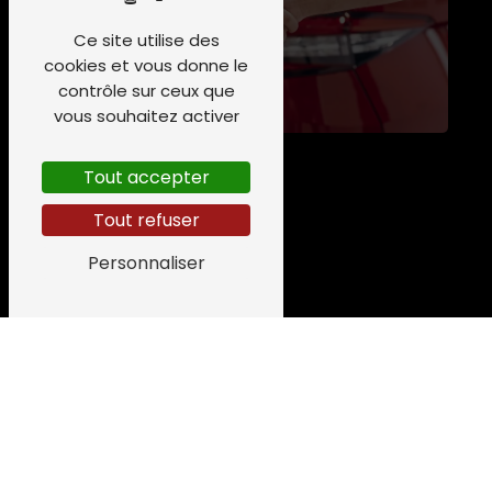
Ce site utilise des
cookies et vous donne le
contrôle sur ceux que
vous souhaitez activer
Tout accepter
Tout refuser
Personnaliser
Adresse
616 Avenue de Daniate
32110 Nogaro