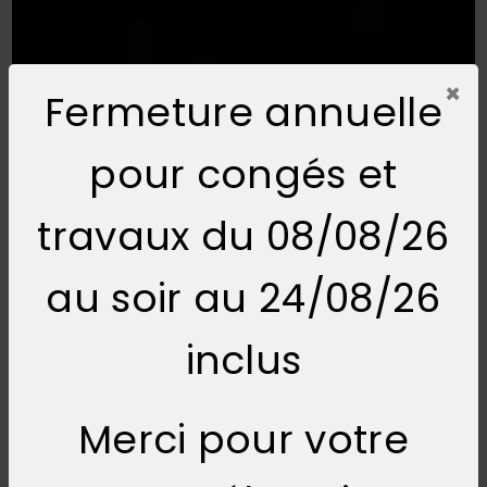
×
Fermeture annuelle
pour congés et
travaux du 08/08/26
au soir au 24/08/26
inclus
Merci pour votre