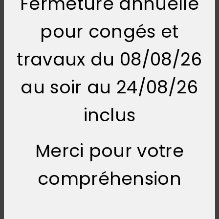
Fermeture annuelle
pour congés et
travaux du 08/08/26
au soir au 24/08/26
inclus
Merci pour votre
compréhension