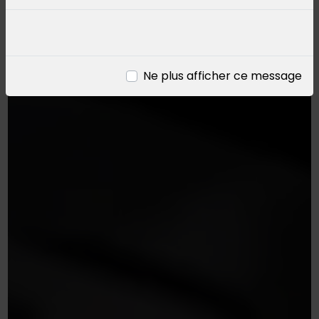
Ne plus afficher ce message