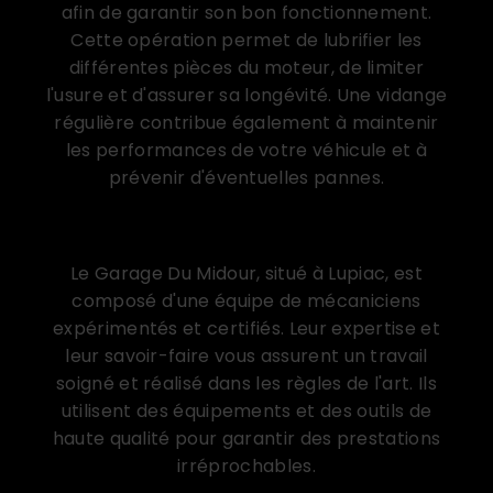
afin de garantir son bon fonctionnement.
Cette opération permet de lubrifier les
différentes pièces du moteur, de limiter
l'usure et d'assurer sa longévité. Une vidange
régulière contribue également à maintenir
les performances de votre véhicule et à
prévenir d'éventuelles pannes.
Des professionnels qualifiés à votre service à
Lupiac
Le Garage Du Midour, situé à Lupiac, est
composé d'une équipe de mécaniciens
expérimentés et certifiés. Leur expertise et
leur savoir-faire vous assurent un travail
soigné et réalisé dans les règles de l'art. Ils
utilisent des équipements et des outils de
haute qualité pour garantir des prestations
irréprochables.