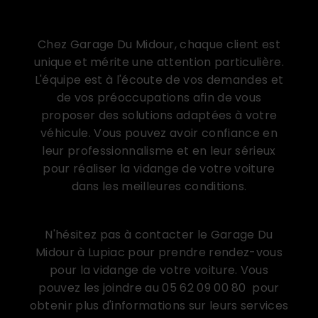
Un service personnalisé et attentif à vos
besoins
Chez Garage Du Midour, chaque client est
unique et mérite une attention particulière.
L'équipe est à l'écoute de vos demandes et
de vos préoccupations afin de vous
proposer des solutions adaptées à votre
véhicule. Vous pouvez avoir confiance en
leur professionnalisme et en leur sérieux
pour réaliser la vidange de votre voiture
dans les meilleures conditions.
Prenez rendez-vous dès maintenant
N'hésitez pas à contacter le Garage Du
Midour à Lupiac pour prendre rendez-vous
pour la vidange de votre voiture. Vous
pouvez les joindre au 05 62 09 00 80 pour
obtenir plus d'informations sur leurs services