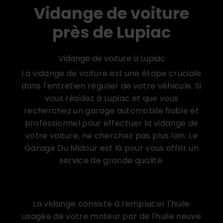
Vidange de voiture
près de Lupiac
Vidange de voiture à Lupiac
La vidange de voiture est une étape cruciale
dans l'entretien régulier de votre véhicule. Si
vous résidez à Lupiac et que vous
recherchez un garage automobile fiable et
professionnel pour effectuer la vidange de
votre voiture, ne cherchez pas plus loin. Le
Garage Du Midour est là pour vous offrir un
service de grande qualité.
Pourquoi la vidange de voiture est-elle
importante ?
La vidange consiste à remplacer l'huile
usagée de votre moteur par de l'huile neuve