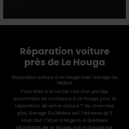
Réparation voiture
près de Le Houga
Réparation voiture à Le Houga avec Garage Du
Midour
Vous êtes à la recherche d'un garage
automobile de confiance à Le Houga pour la
réparation de votre voiture ? Ne cherchez
plus, Garage Du Midour est l'adresse qu'il
vous faut ! Situé à Nogaro, à quelques
kilomètres de Le Houga, notre garage est