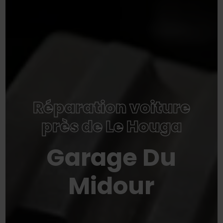
Réparation voiture
près de Le Houga
Garage Du
Midour