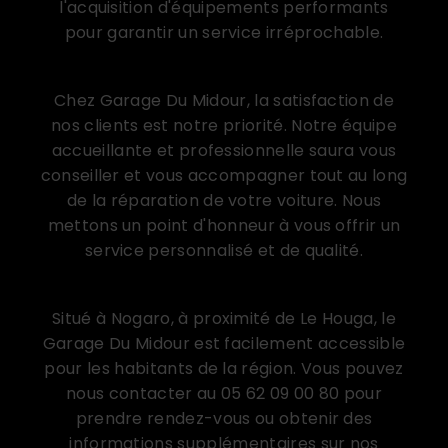
l'acquisition d'équipements performants
pour garantir un service irréprochable.
Un service client de qualité
Chez Garage Du Midour, la satisfaction de
nos clients est notre priorité. Notre équipe
accueillante et professionnelle saura vous
conseiller et vous accompagner tout au long
de la réparation de votre voiture. Nous
mettons un point d'honneur à vous offrir un
service personnalisé et de qualité.
Un garage proche de Le Houga
Situé à Nogaro, à proximité de Le Houga, le
Garage Du Midour est facilement accessible
pour les habitants de la région. Vous pouvez
nous contacter au 05 62 09 00 80 pour
prendre rendez-vous ou obtenir des
informations supplémentaires sur nos