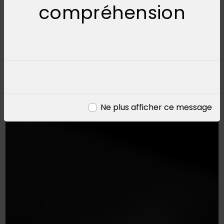
compréhension
Ne plus afficher ce message