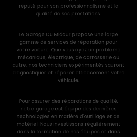
réputé pour son professionnalisme et la
qualité de ses prestations.
Des services de réparation variés
Le Garage Du Midour propose une large
gamme de services de réparation pour
votre voiture. Que vous ayez un problème
mécanique, électrique, de carrosserie ou
autre, nos techniciens expérimentés sauront
diagnostiquer et réparer efficacement votre
véhicule.
Des équipements de pointe
Pour assurer des réparations de qualité,
notre garage est équipé des dernières
technologies en matière d'outillage et de
matériel. Nous investissons régulièrement
dans la formation de nos équipes et dans