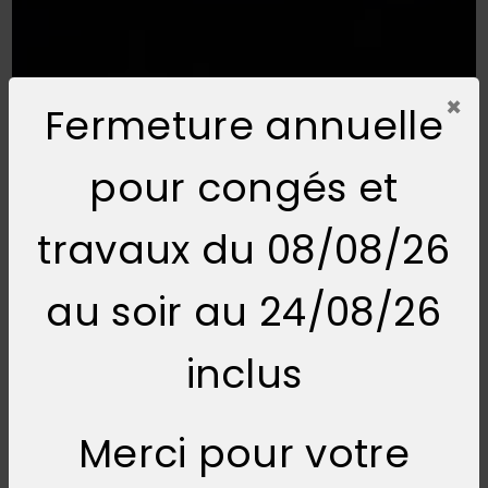
×
Fermeture annuelle
pour congés et
travaux du 08/08/26
au soir au 24/08/26
inclus
Merci pour votre