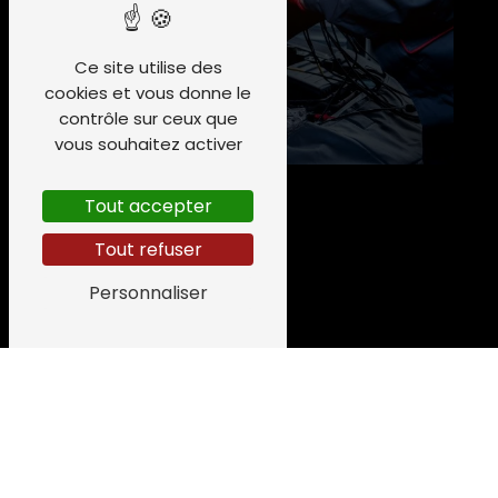
Ce site utilise des
cookies et vous donne le
contrôle sur ceux que
vous souhaitez activer
Tout accepter
Tout refuser
Personnaliser
Adresse
616 Avenue de Daniate
32110 Nogaro